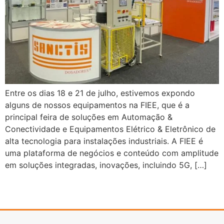
Entre os dias 18 e 21 de julho, estivemos expondo
alguns de nossos equipamentos na FIEE, que é a
principal feira de soluções em Automação &
Conectividade e Equipamentos Elétrico & Eletrônico de
alta tecnologia para instalações industriais. A FIEE é
uma plataforma de negócios e conteúdo com amplitude
em soluções integradas, inovações, incluindo 5G, […]