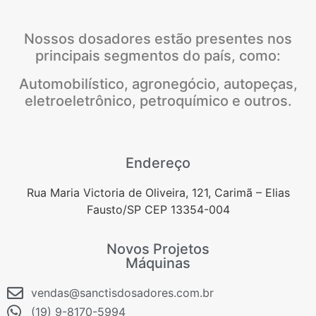
Nossos dosadores estão presentes nos
principais segmentos do país, como:
Automobilístico, agronegócio, autopeças,
eletroeletrônico, petroquímico e outros.
Endereço
Rua Maria Victoria de Oliveira, 121, Carimã – Elias
Fausto/SP CEP 13354-004
Novos Projetos
Máquinas
vendas@sanctisdosadores.com.br
(19) 9-8170-5994