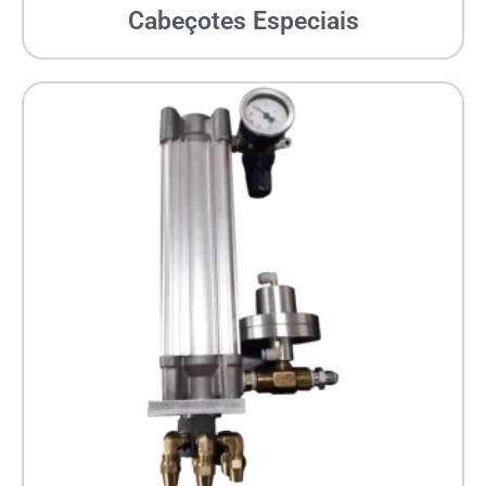
Cabeçotes Especiais