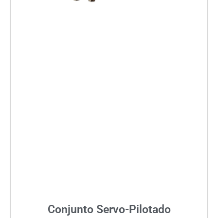
Conjunto Servo-Pilotado