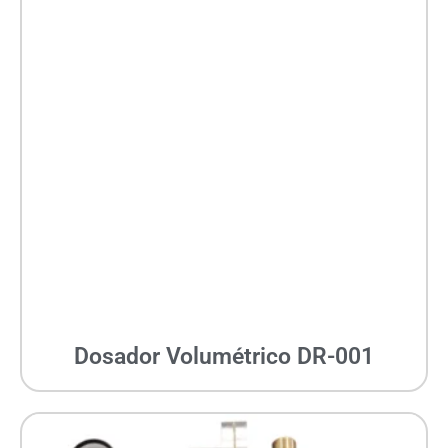
Dosador Volumétrico DR-001