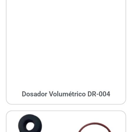
Dosador Volumétrico DR-004