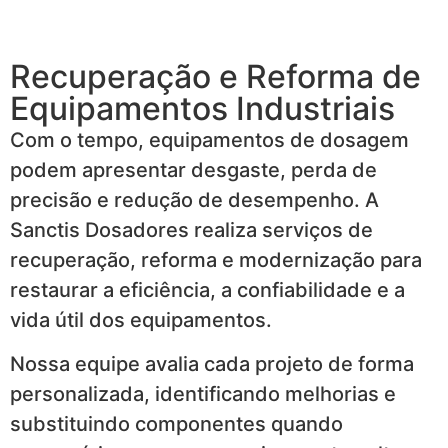
Recuperação e Reforma de
Equipamentos Industriais
Com o tempo, equipamentos de dosagem
podem apresentar desgaste, perda de
precisão e redução de desempenho. A
Sanctis Dosadores realiza serviços de
recuperação, reforma e modernização para
restaurar a eficiência, a confiabilidade e a
vida útil dos equipamentos.
Nossa equipe avalia cada projeto de forma
personalizada, identificando melhorias e
substituindo componentes quando