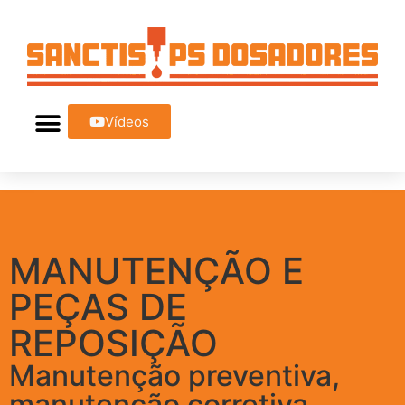
Vídeos
MANUTENÇÃO E
PEÇAS DE
REPOSIÇÃO
Manutenção preventiva,
manutenção corretiva,