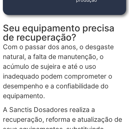
Seu equipamento precisa
de recuperação?
Com o passar dos anos, o desgaste
natural, a falta de manutenção, o
acúmulo de sujeira e até o uso
inadequado podem comprometer o
desempenho e a confiabilidade do
equipamento.
A Sanctis Dosadores realiza a
recuperação, reforma e atualização de