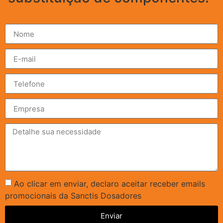
Ao clicar em enviar, declaro aceitar receber emails
promocionais da Sanctis Dosadores
Enviar