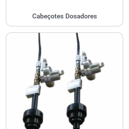
Cabeçotes Dosadores