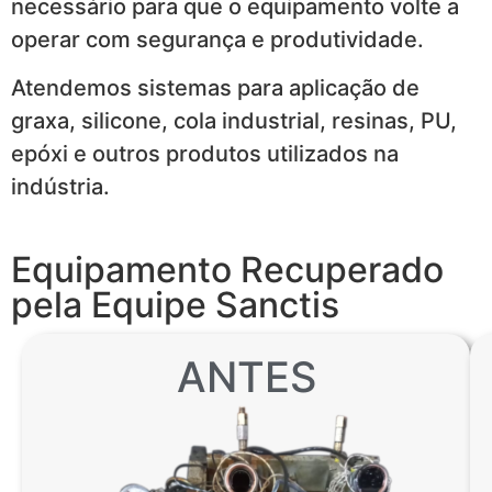
necessário para que o equipamento volte a
operar com segurança e produtividade.
Atendemos sistemas para aplicação de
graxa, silicone, cola industrial, resinas, PU,
epóxi e outros produtos utilizados na
indústria.
Equipamento Recuperado
pela Equipe Sanctis
ANTES