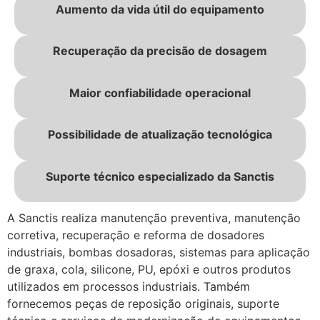
Aumento da vida útil do equipamento
Recuperação da precisão de dosagem
Maior confiabilidade operacional
Possibilidade de atualização tecnológica
Suporte técnico especializado da Sanctis
A Sanctis realiza manutenção preventiva, manutenção
corretiva, recuperação e reforma de dosadores
industriais, bombas dosadoras, sistemas para aplicação
de graxa, cola, silicone, PU, epóxi e outros produtos
utilizados em processos industriais. Também
fornecemos peças de reposição originais, suporte