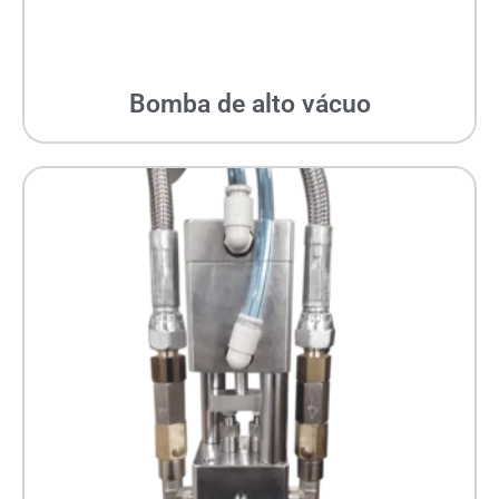
Bomba de alto vácuo