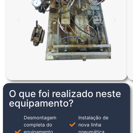
O que foi realizado neste
equipamento?
Desmontagem
Instalação de
completa do
nova linha
equipamento
pneumática