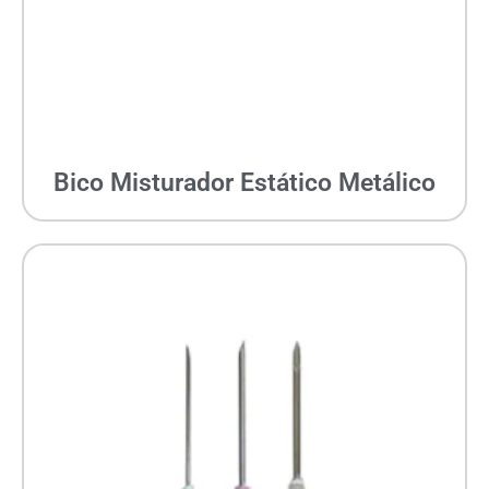
Bico Misturador Estático Metálico