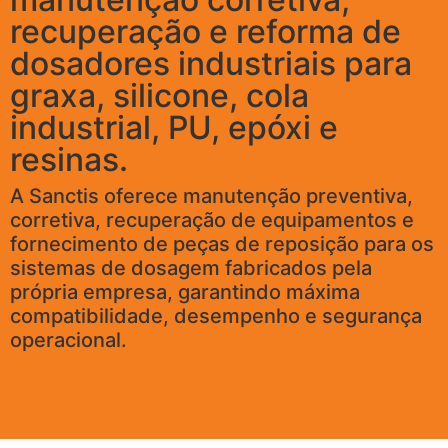
recuperação e reforma de
dosadores industriais para
graxa, silicone, cola
industrial, PU, epóxi e
resinas.
A Sanctis oferece manutenção preventiva,
corretiva, recuperação de equipamentos e
fornecimento de peças de reposição para os
sistemas de dosagem fabricados pela
própria empresa, garantindo máxima
compatibilidade, desempenho e segurança
operacional.