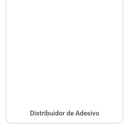
Distribuidor de Adesivo