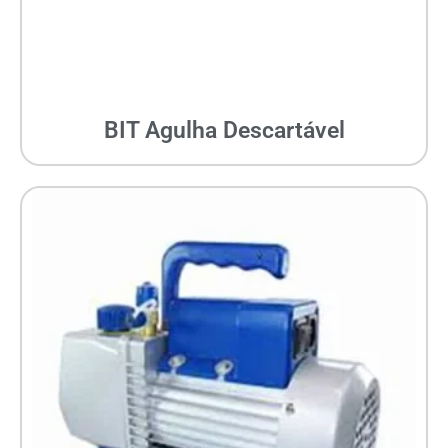
BIT Agulha Descartável