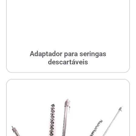
Adaptador para seringas
descartáveis