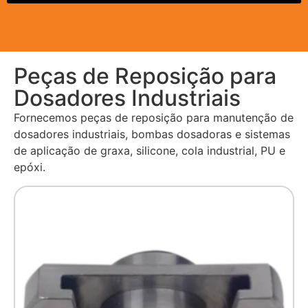
Peças de Reposição para
Dosadores Industriais
Fornecemos peças de reposição para manutenção de
dosadores industriais, bombas dosadoras e sistemas
de aplicação de graxa, silicone, cola industrial, PU e
epóxi.