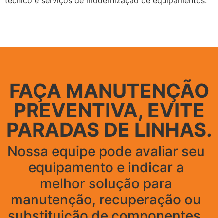
técnico e serviços de modernização de equipamentos.
FAÇA MANUTENÇÃO
PREVENTIVA, EVITE
PARADAS DE LINHAS.
Nossa equipe pode avaliar seu
equipamento e indicar a
melhor solução para
manutenção, recuperação ou
substituição de componentes.