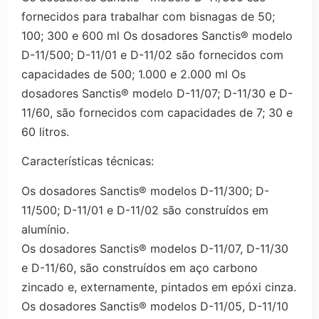
fornecidos para trabalhar com bisnagas de 50;
100; 300 e 600 ml Os dosadores Sanctis® modelo
D-11/500; D-11/01 e D-11/02 são fornecidos com
capacidades de 500; 1.000 e 2.000 ml Os
dosadores Sanctis® modelo D-11/07; D-11/30 e D-
11/60, são fornecidos com capacidades de 7; 30 e
60 litros.
Características técnicas:
Os dosadores Sanctis® modelos D-11/300; D-
11/500; D-11/01 e D-11/02 são construídos em
alumínio.
Os dosadores Sanctis® modelos D-11/07, D-11/30
e D-11/60, são construídos em aço carbono
zincado e, externamente, pintados em epóxi cinza.
Os dosadores Sanctis® modelos D-11/05, D-11/10