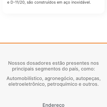
e D-11/20, são construídos em aço inoxidável.
Nossos dosadores estão presentes nos
principais segmentos do país, como:
Automobilístico, agronegócio, autopeças,
eletroeletrônico, petroquímico e outros.
Endereço