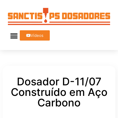
Vídeos
Dosador D-11/07
Construído em Aço
Carbono