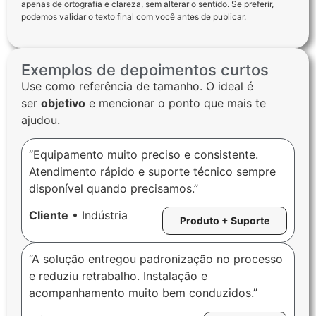
apenas de ortografia e clareza, sem alterar o sentido. Se preferir,
podemos validar o texto final com você antes de publicar.
Exemplos de depoimentos curtos
Use como referência de tamanho. O ideal é
ser
objetivo
e mencionar o ponto que mais te
ajudou.
“Equipamento muito preciso e consistente.
Atendimento rápido e suporte técnico sempre
disponível quando precisamos.”
Cliente
• Indústria
Produto + Suporte
“A solução entregou padronização no processo
e reduziu retrabalho. Instalação e
acompanhamento muito bem conduzidos.”