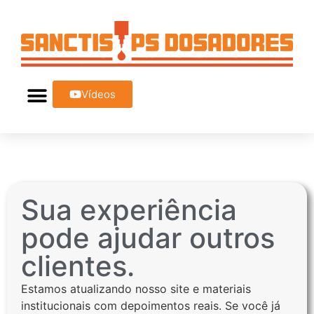
Vídeos
Sua experiência
pode ajudar outros
clientes.
Estamos atualizando nosso site e materiais
institucionais com depoimentos reais. Se você já