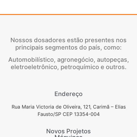
Nossos dosadores estão presentes nos
principais segmentos do país, como:
Automobilístico, agronegócio, autopeças,
eletroeletrônico, petroquímico e outros.
Endereço
Rua Maria Victoria de Oliveira, 121, Carimã – Elias
Fausto/SP CEP 13354-004
Novos Projetos