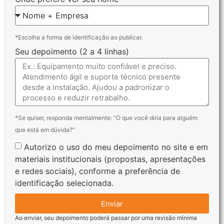
*Escolha a forma de identificação ao publicar.
Seu depoimento (2 a 4 linhas)
*Se quiser, responda mentalmente: “O que você diria para alguém
que está em dúvida?”
Autorizo o uso do meu depoimento no site e em
materiais institucionais (propostas, apresentações
e redes sociais), conforme a preferência de
identificação selecionada.
Enviar
Ao enviar, seu depoimento poderá passar por uma revisão mínima