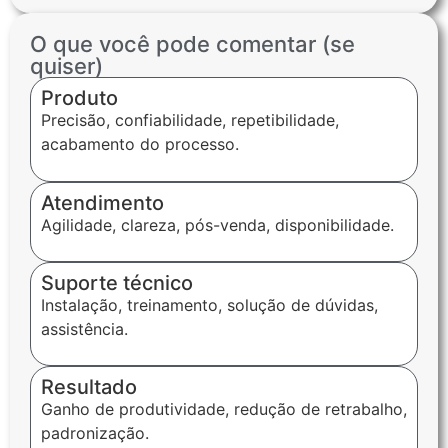
O que você pode comentar (se
quiser)
Produto
Precisão, confiabilidade, repetibilidade,
acabamento do processo.
Atendimento
Agilidade, clareza, pós-venda, disponibilidade.
Suporte técnico
Instalação, treinamento, solução de dúvidas,
assistência.
Resultado
Ganho de produtividade, redução de retrabalho,
padronização.