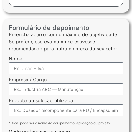
Formulário de depoimento
Preencha abaixo com o máximo de objetividade.
Se preferir, escreva como se estivesse
recomendando para outra empresa do seu setor.
Nome
Empresa / Cargo
Produto ou solução utilizada
*Dica: pode ser o nome do equipamento, aplicação ou projeto.
Onde prefere ver seu nome