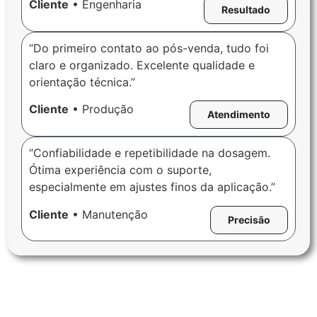
Cliente
• Engenharia
Resultado
“Do primeiro contato ao pós-venda, tudo foi
claro e organizado. Excelente qualidade e
orientação técnica.”
Cliente
• Produção
Atendimento
“Confiabilidade e repetibilidade na dosagem.
Ótima experiência com o suporte,
especialmente em ajustes finos da aplicação.”
Cliente
• Manutenção
Precisão