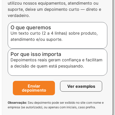
utilizou nossos equipamentos, atendimento ou
suporte, deixe um depoimento curto — direto e
verdadeiro.
O que queremos
Um texto curto (2 a 4 linhas) sobre produto,
atendimento e/ou suporte.
Por que isso importa
Depoimentos reais geram confiança e facilitam
a decisão de quem está pesquisando.
Enviar
Ver exemplos
depoimento
Observação:
Seu depoimento pode ser exibido no site com nome e
empresa (se autorizado), ou apenas com iniciais, caso prefira.